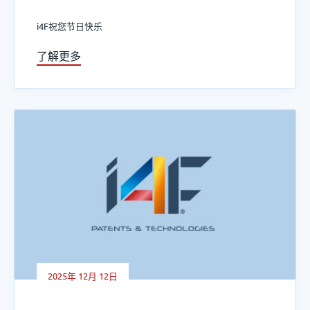
i4F祝您节日快乐
了解更多
2025年 12月 12日