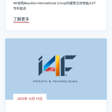
i4F收购Beaulieu International Group的硬质芯材地板/LVT
专利组合
了解更多
2025年 12月 12日