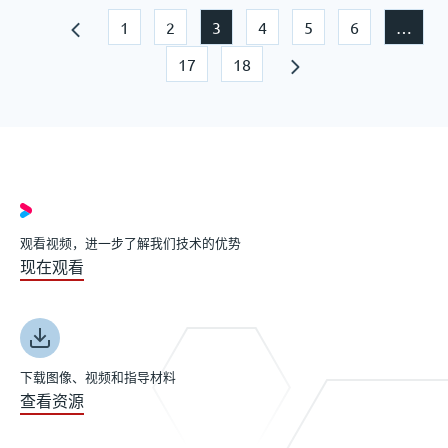
1
2
3
4
5
6
…
17
18
观看视频，进一步了解我们技术的优势
现在观看
下载图像、视频和指导材料
查看资源