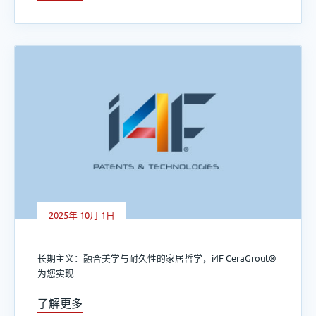
2025年 10月 1日
长期主义：融合美学与耐久性的家居哲学，i4F CeraGrout®
为您实现
了解更多