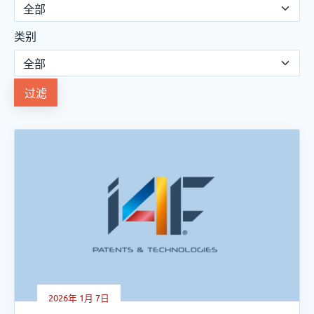
类别
过滤
2026年 1月 7日