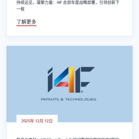
持续远见，凝聚力量：i4F 总部年度战略部署，引领创新下
一程
了解更多
2025年 12月 12日