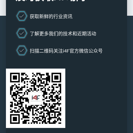
获取新鲜的行业资讯
了解更多我们的技术和近期活动
扫描二维码关注i4F官方微信公众号