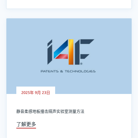
2025年 9月 23日
静音柔感地板撞击隔声实验室测量方法
了解更多