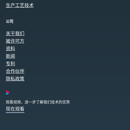
生产工艺技术
公司
关于我们
被许可方
资料
新闻
专利
合作伙伴
隐私政策
观看视频，进一步了解我们技术的优势
现在观看