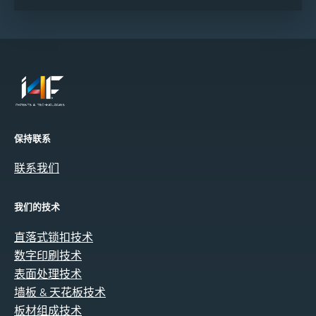
保持联系
联系我们
我们的技术
直落式锁扣技术
数字印刷技术
表面处理技术
墙板 & 天花板技术
板材组成技术