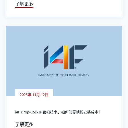
了解更多
2025年 11月 12日
i4F Drop-Lock® 锁扣技术，如何颠覆地板安装成本？
了解更多