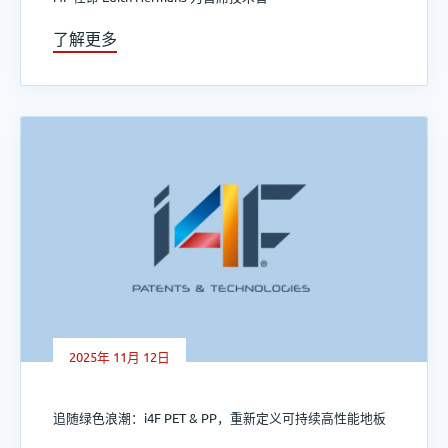
了解更多
2025年 11月 12日
追随绿色浪潮：i4F PET & PP，重新定义可持续高性能地板