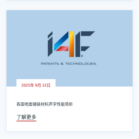
2025年 9月 22日
各国地面铺装材料声学性能简析
了解更多