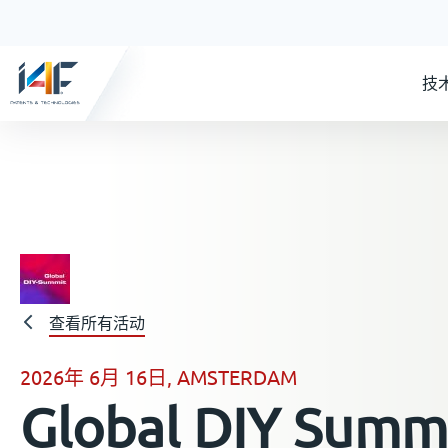
技
查看所有活动
2026年 6月 16日, AMSTERDAM
Global DIY Summ