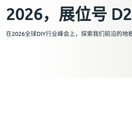
2026，展位号 D2
在2026全球DIY行业峰会上，探索我们前沿的地