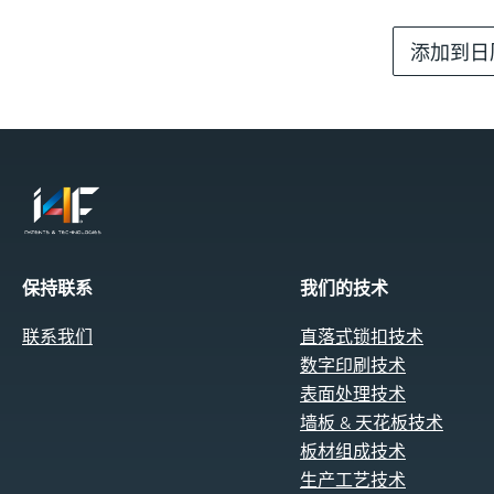
添加到日
保持联系
我们的技术
联系我们
直落式锁扣技术
数字印刷技术
表面处理技术
墙板 & 天花板技术
板材组成技术
生产工艺技术