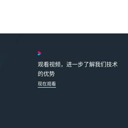
观看视频，进一步了解我们技术
的优势
现在观看