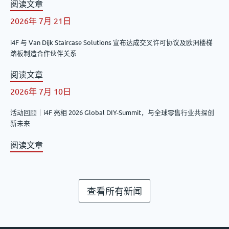
阅读文章
2026年 7月 21日
i4F 与 Van Dijk Staircase Solutions 宣布达成交叉许可协议及欧洲楼梯
踏板制造合作伙伴关系
阅读文章
2026年 7月 10日
活动回顾｜i4F 亮相 2026 Global DIY-Summit，与全球零售行业共探创
新未来
阅读文章
查看所有新闻