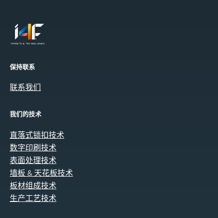
保持联系
联系我们
我们的技术
直落式锁扣技术
数字印刷技术
表面处理技术
墙板 & 天花板技术
板材组成技术
生产工艺技术