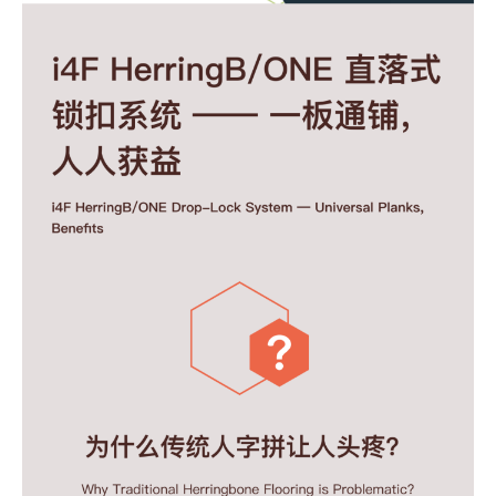
联系咨询
中文