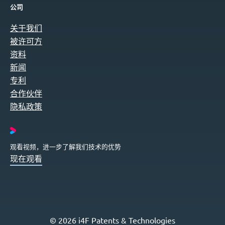
公司
关于我们
被许可方
资料
新闻
专利
合作伙伴
隐私政策
观看视频，进一步了解我们技术的优势
现在观看
© 2026 i4F Patents & Technologies