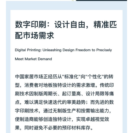
联系咨询
中文