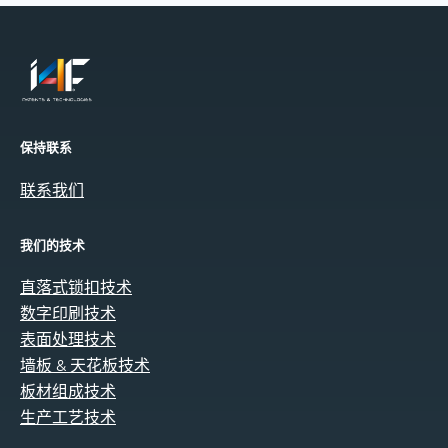
保持联系
联系我们
我们的技术
直落式锁扣技术
数字印刷技术
表面处理技术
墙板 & 天花板技术
板材组成技术
生产工艺技术