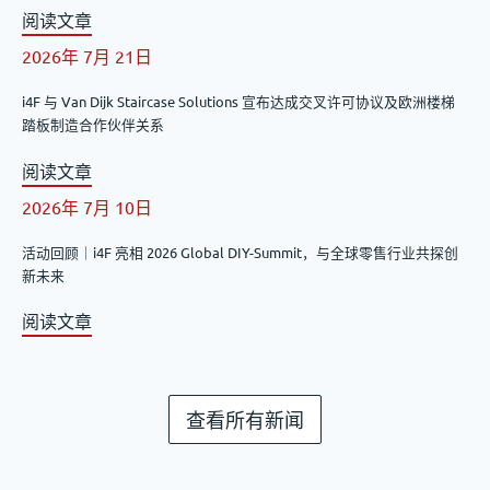
阅读文章
2026年 7月 21日
i4F 与 Van Dijk Staircase Solutions 宣布达成交叉许可协议及欧洲楼梯
踏板制造合作伙伴关系
阅读文章
2026年 7月 10日
活动回顾｜i4F 亮相 2026 Global DIY-Summit，与全球零售行业共探创
新未来
阅读文章
查看所有新闻