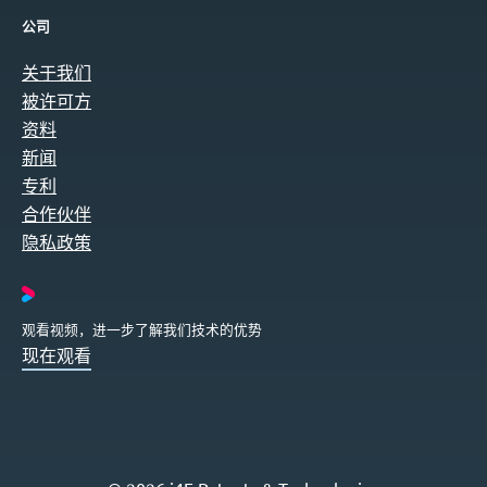
公司
关于我们
被许可方
资料
新闻
专利
合作伙伴
隐私政策
观看视频，进一步了解我们技术的优势
现在观看